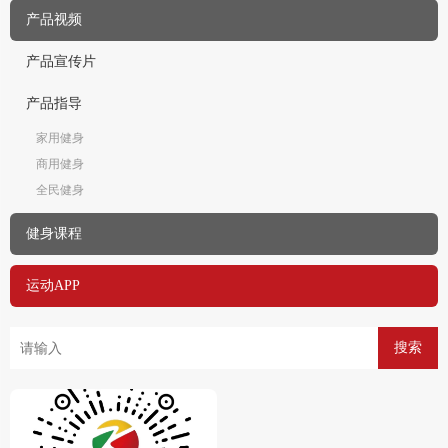
产品视频
产品宣传片
产品指导
家用健身
商用健身
全民健身
健身课程
运动APP
搜索