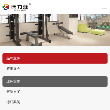
品牌宣传
赛事展会
业务宣传
解决方案
标杆案例