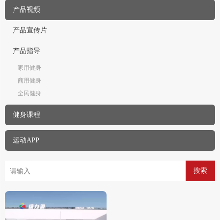
产品视频
产品宣传片
产品指导
家用健身
商用健身
全民健身
健身课程
运动APP
搜索