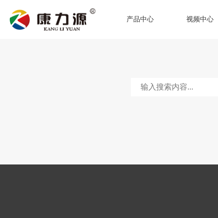
产品中心
视频中心