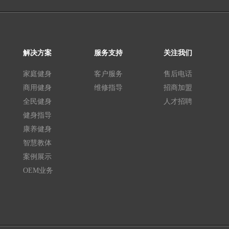
解决方案
服务支持
关注我们
家庭健身
客户服务
售后电话
商用健身
维修指导
招商加盟
全民健身
人才招聘
健身指导
康养健身
智慧教体
案例展示
OEM业务