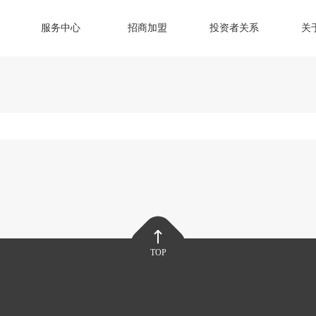
服务中心
招商加盟
投资者关系
关
TOP