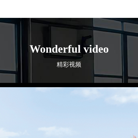
Wonderful video
精彩视频