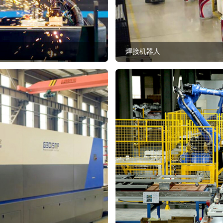
焊接机器人