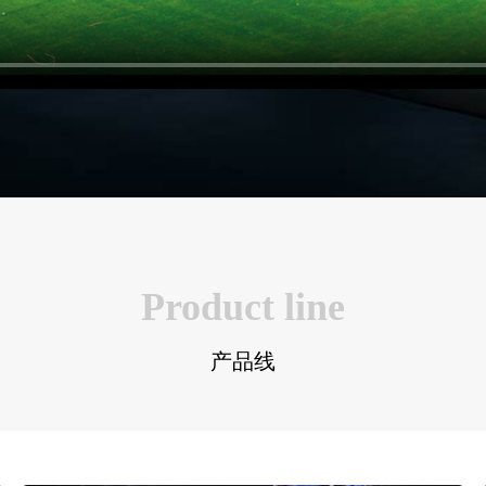
Product line
产品线