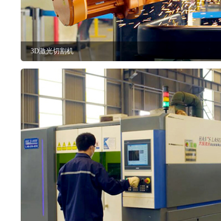
3D激光切割机