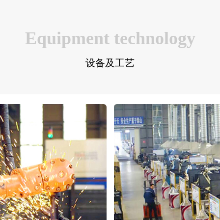
Equipment technology
设备及工艺