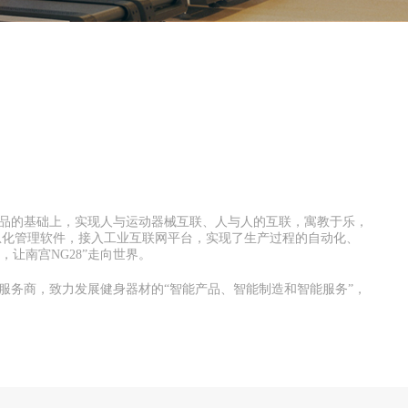
产品的基础上，实现人与运动器械互联、人与人的互联，寓教于乐，
信息化管理软件，接入工业互联网平台，实现了生产过程的自动化、
让南宫NG28”走向世界。
合服务商，致力发展健身器材的“智能产品、智能制造和智能服务”，