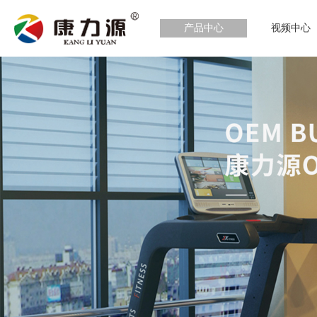
产品中心
视频中心