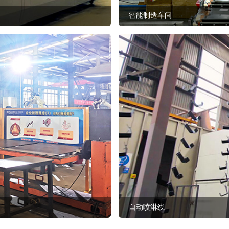
智能制造车间
自动喷淋线