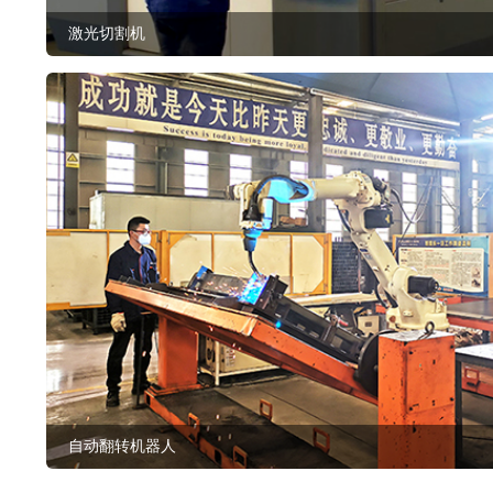
激光切割机
自动翻转机器人