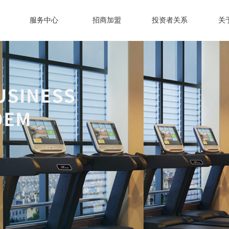
服务中心
招商加盟
投资者关系
关